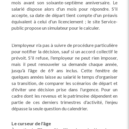
mois avant son soixante-septième anniversaire. Le
salarié dispose alors d'un mois pour répondre. S'il
accepte, sa date de départ tient compte d'un préavis
équivalent à celui d'un licenciement ; le site Service-
public propose un simulateur pour le calculer.
L'employeur n'a pas à suivre de procédure particulière
pour notifier la décision, sauf si un accord collectif le
prévoit. S'il refuse, l'employeur ne peut rien imposer,
mais il peut renouveler sa demande chaque année,
jusqu'à l'âge de 69 ans inclus. Cette fenêtre de
quelques années laisse au salarié le temps d'organiser
sa transition, de comparer les scénarios de départ et
d'éviter une décision prise dans l'urgence. Pour un
cadre dont les revenus et le patrimoine dépendent en
partie de ces derniers trimestres d'activité, l'enjeu
dépasse la seule question du calendrier.
Le curseur de l'âge