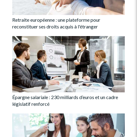
Retraite européenne : une plateforme pour
reconstituer ses droits acquis à l'étranger
Épargne salariale : 230 milliards d’euros et un cadre
législatif renforcé