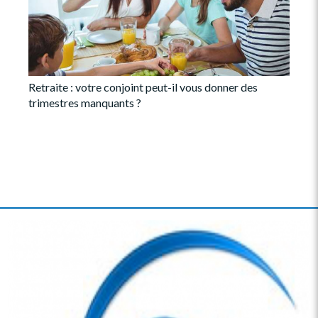
Retraite : votre conjoint peut-il vous donner des
trimestres manquants ?