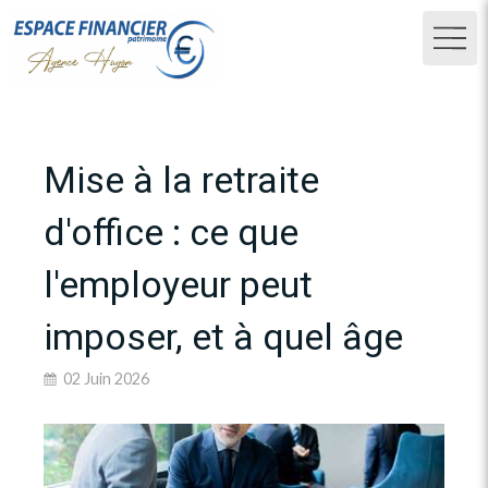
Mise à la retraite
d'office : ce que
l'employeur peut
imposer, et à quel âge
02 Juin 2026