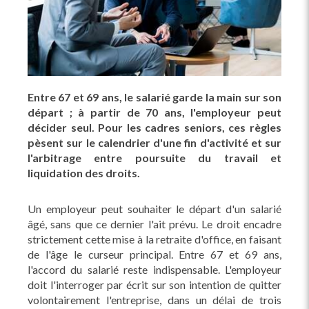
Entre 67 et 69 ans, le salarié garde la main sur son
départ ; à partir de 70 ans, l'employeur peut
décider seul. Pour les cadres seniors, ces règles
pèsent sur le calendrier d'une fin d'activité et sur
l'arbitrage entre poursuite du travail et
liquidation des droits.
Un employeur peut souhaiter le départ d'un salarié
âgé, sans que ce dernier l'ait prévu. Le droit encadre
strictement cette mise à la retraite d'office, en faisant
de l'âge le curseur principal. Entre 67 et 69 ans,
l'accord du salarié reste indispensable. L'employeur
doit l'interroger par écrit sur son intention de quitter
volontairement l'entreprise, dans un délai de trois