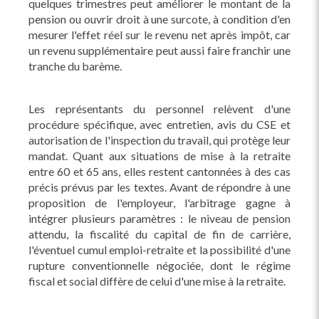
quelques trimestres peut améliorer le montant de la
pension ou ouvrir droit à une surcote, à condition d'en
mesurer l'effet réel sur le revenu net après impôt, car
un revenu supplémentaire peut aussi faire franchir une
tranche du barème.
Les représentants du personnel relèvent d'une
procédure spécifique, avec entretien, avis du CSE et
autorisation de l'inspection du travail, qui protège leur
mandat. Quant aux situations de mise à la retraite
entre 60 et 65 ans, elles restent cantonnées à des cas
précis prévus par les textes. Avant de répondre à une
proposition de l'employeur, l'arbitrage gagne à
intégrer plusieurs paramètres : le niveau de pension
attendu, la fiscalité du capital de fin de carrière,
l'éventuel cumul emploi-retraite et la possibilité d'une
rupture conventionnelle négociée, dont le régime
fiscal et social diffère de celui d'une mise à la retraite.