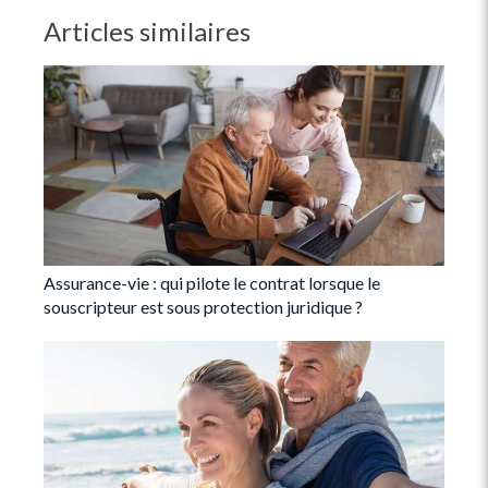
Articles similaires
Assurance-vie : qui pilote le contrat lorsque le
souscripteur est sous protection juridique ?