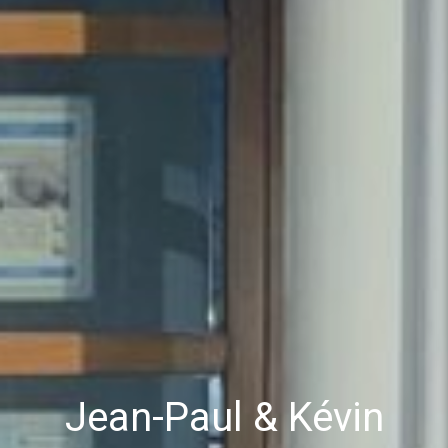
Jean-Paul & Kévin