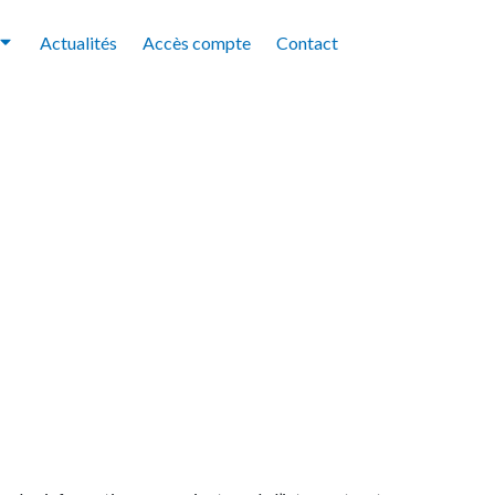
Actualités
Accès compte
Contact