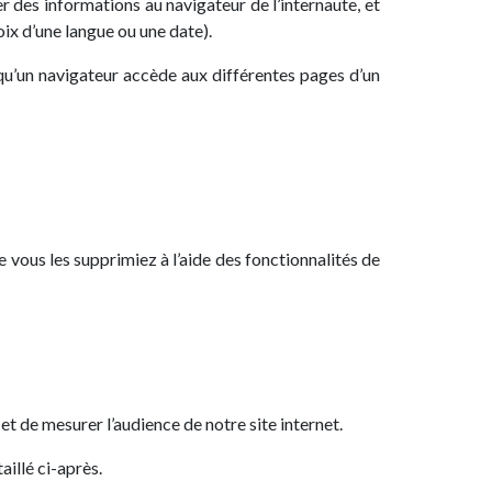
r des informations au navigateur de l’internaute, et
oix d’une langue ou une date).
qu’un navigateur accède aux différentes pages d’un
 vous les supprimiez à l’aide des fonctionnalités de
et de mesurer l’audience de notre site internet.
aillé ci-après.