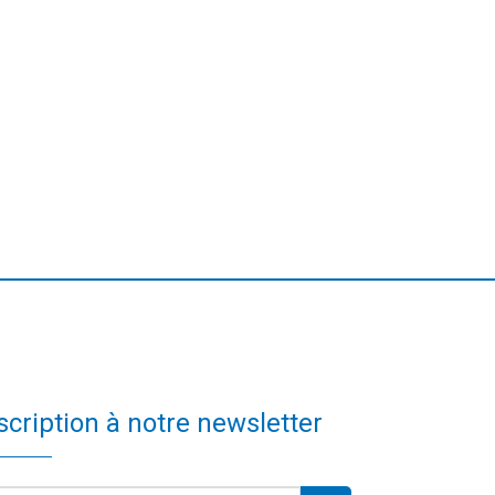
scription à notre newsletter