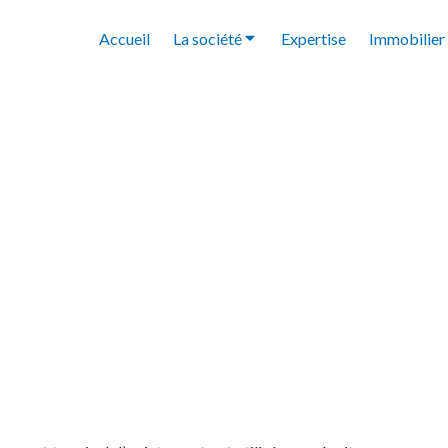
Accueil
La société
Expertise
Immobilier