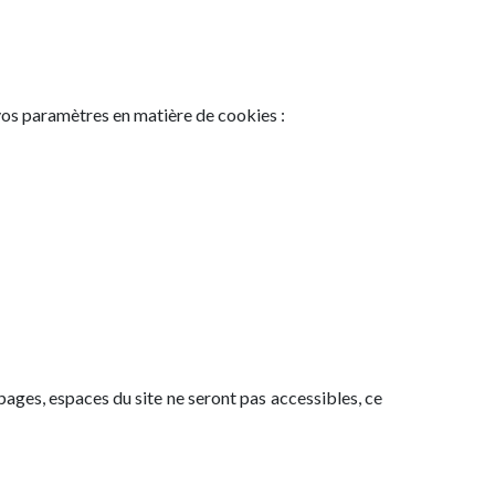
 vos paramètres en matière de cookies :
pages, espaces du site ne seront pas accessibles, ce