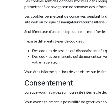
Les cookies sont des données stockées dans l’équipe
permettant à ce navigateur de renvoyer des informati
Les cookies permettent de conserver, pendant la d
site web ou lorsque ce navigateur retourne ultérieu
Seul l’émetteur d’un cookie peut lire ou modifier le
Il existe différents types de cookies :
Des cookies de session qui disparaissent dès qu
Des cookies permanents qui demeurent sur votre
votre navigateur.
Vous êtes informé que, lors de vos visites sur le si
Consentement
Lorsque vous naviguez sur notre site internet, le dé
Vous avez également la possibilité de gérer les cook