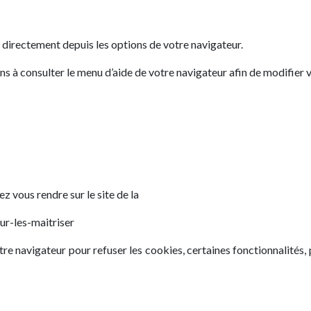
 directement depuis les options de votre navigateur.
ns à consulter le menu d’aide de votre navigateur afin de modifier
z vous rendre sur le site de la
ur-les-maitriser
e navigateur pour refuser les cookies, certaines fonctionnalités, 