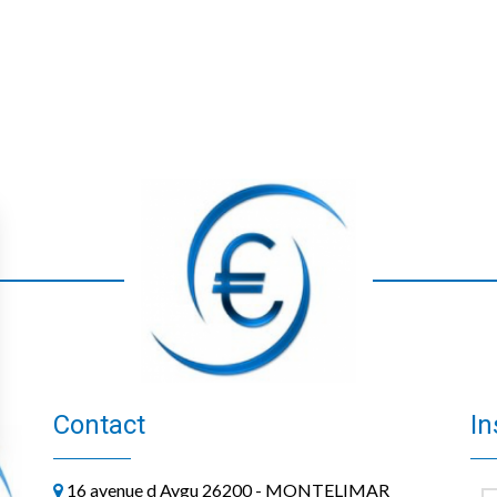
Contact
In
16 avenue d Aygu 26200 - MONTELIMAR