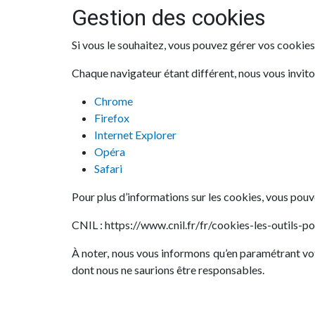
Gestion des cookies
Si vous le souhaitez, vous pouvez gérer vos cookies
Chaque navigateur étant différent, nous vous invito
Chrome
Firefox
Internet Explorer
Opéra
Safari
Pour plus d’informations sur les cookies, vous pouve
CNIL : https://www.cnil.fr/fr/cookies-les-outils-po
À noter, nous vous informons qu’en paramétrant votr
dont nous ne saurions être responsables.