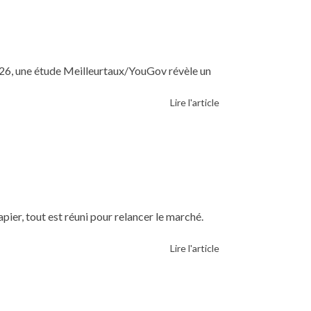
2026, une étude Meilleurtaux/YouGov révèle un
Lire l'article
apier, tout est réuni pour relancer le marché.
Lire l'article