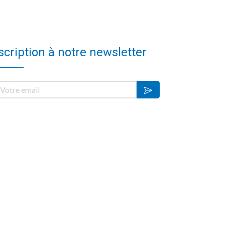
scription à notre newsletter
otre email